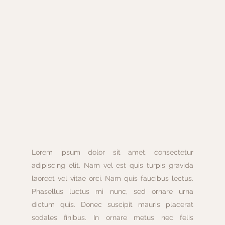
Lorem ipsum dolor sit amet, consectetur 
adipiscing elit. Nam vel est quis turpis gravida 
laoreet vel vitae orci. Nam quis faucibus lectus. 
Phasellus luctus mi nunc, sed ornare urna 
dictum quis. Donec suscipit mauris placerat 
sodales finibus. In ornare metus nec felis 