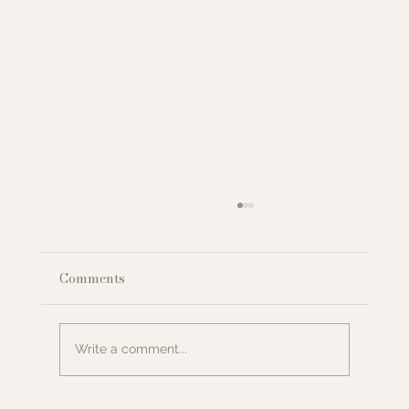
Comments
Write a comment...